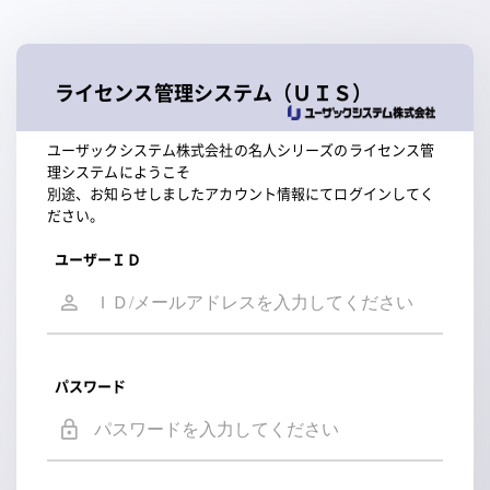
ライセンス管理システム（ＵＩＳ）
ユーザックシステム株式会社の名人シリーズのライセンス管
理システムにようこそ
別途、お知らせしましたアカウント情報にてログインしてく
ださい。
ユーザーＩＤ
パスワード