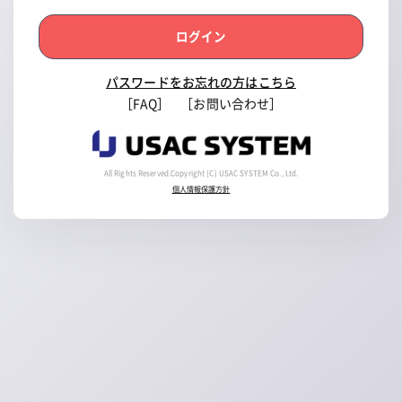
ログイン
パスワードをお忘れの方はこちら
［FAQ］
［お問い合わせ］
All Rights Reserved.Copyright (C) USAC SYSTEM Co., Ltd.
個人情報保護方針